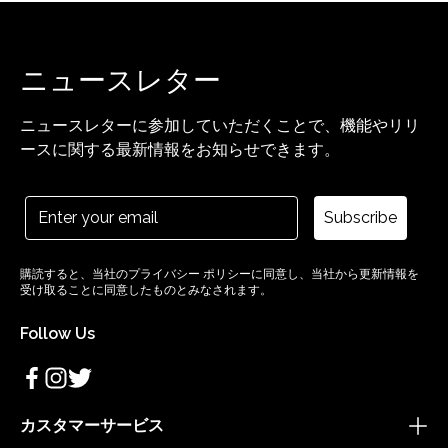
ニュースレター
ニュースレターに参加していただくことで、機能やリリ
ースに関する最新情報をお知らせできます。
Subscribe
購読すると、当社のプライバシー ポリシーに同意し、当社から更新情報を
受け取ることに同意したものとみなされます。
Follow Us
カスタマーサービス