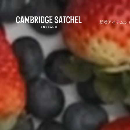
新着アイテム
シ