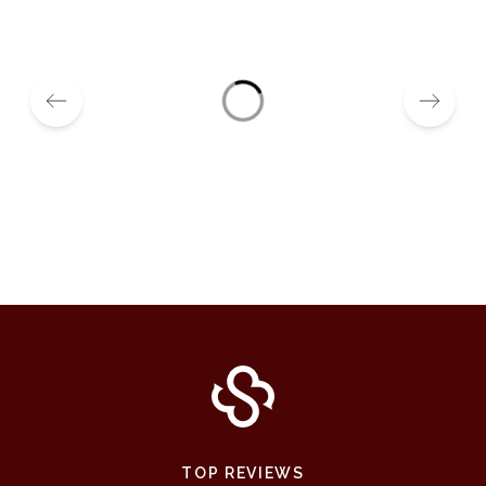
TOP REVIEWS