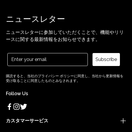
ニュースレター
ニュースレターに参加していただくことで、機能やリリ
ースに関する最新情報をお知らせできます。
Subscribe
購読すると、当社のプライバシー ポリシーに同意し、当社から更新情報を
受け取ることに同意したものとみなされます。
Follow Us
カスタマーサービス