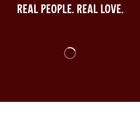
Real People. Real Love.