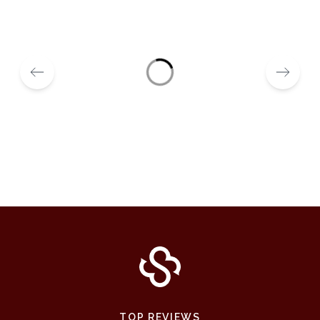
TOP REVIEWS