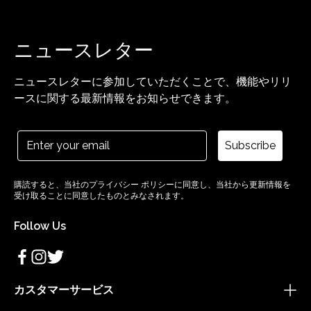
ニュースレター
ニュースレターに参加していただくことで、機能やリリ
ースに関する最新情報をお知らせできます。
Subscribe
購読すると、当社のプライバシー ポリシーに同意し、当社から更新情報を
受け取ることに同意したものとみなされます。
Follow Us
カスタマーサービス