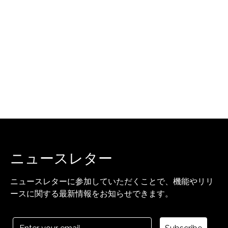
ニュースレター
ニュースレターに参加していただくことで、機能やリリ
ースに関する最新情報をお知らせできます。