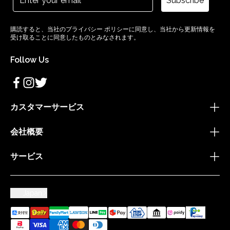
Subscribe
購読すると、当社のプライバシー ポリシーに同意し、当社から更新情報を
受け取ることに同意したものとみなされます。
Follow Us
カスタマーサービス
会社概要
サービス
Japan