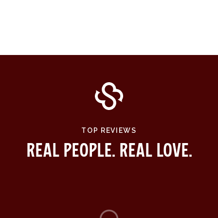
TOP REVIEWS
Real People. Real Love.