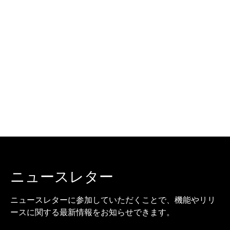
ニュースレター
ニュースレターに参加していただくことで、機能やリリ
ースに関する最新情報をお知らせできます。