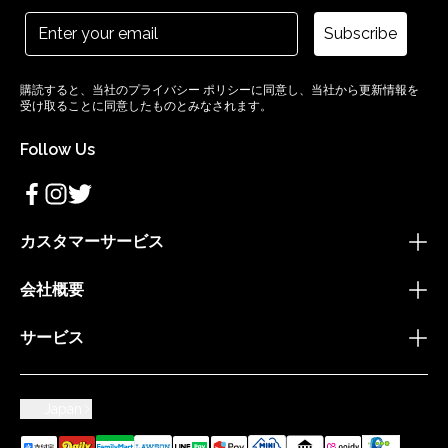
Subscribe
購読すると、当社のプライバシー ポリシーに同意し、当社から更新情報を
受け取ることに同意したものとみなされます。
Follow Us
カスタマーサービス
会社概要
サービス
Japan