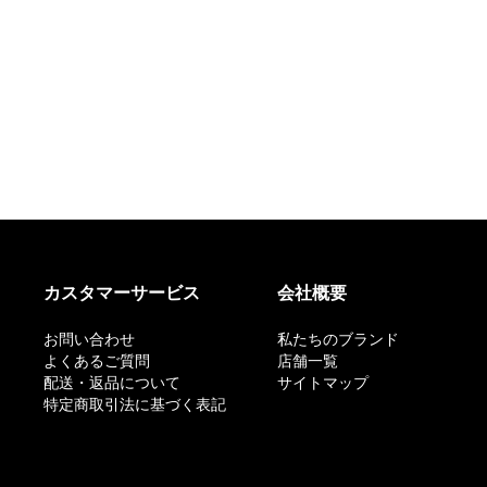
カスタマーサービス
会社概要
お問い合わせ
私たちのブランド
よくあるご質問
店舗一覧
配送・返品について
サイトマップ
特定商取引法に基づく表記