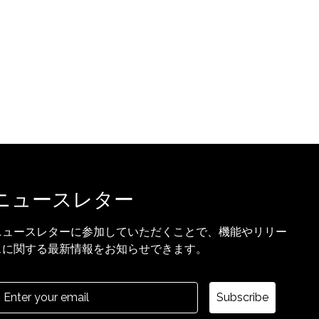
ニュースレター
ニュースレターに参加していただくことで、機能やリリー
スに関する最新情報をお知らせできます。
Subscribe