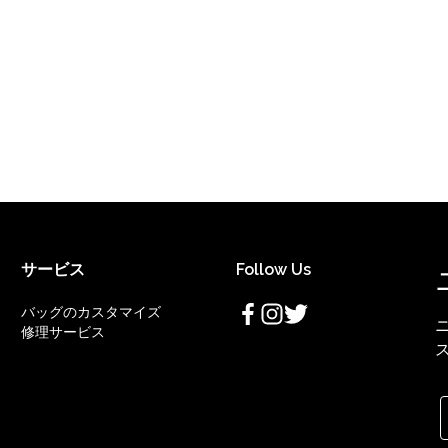
サービス
Follow Us
バッグのカスタマイズ
修理サービス