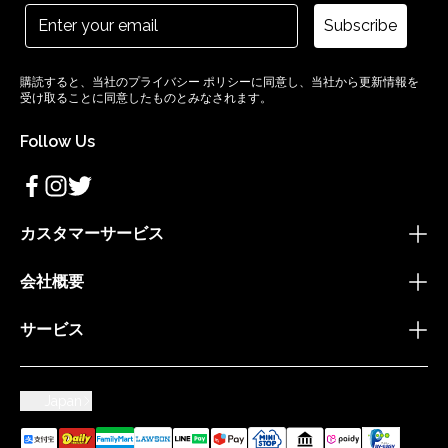
Subscribe
購読すると、当社のプライバシー ポリシーに同意し、当社から更新情報を
受け取ることに同意したものとみなされます。
Follow Us
カスタマーサービス
会社概要
サービス
Japan