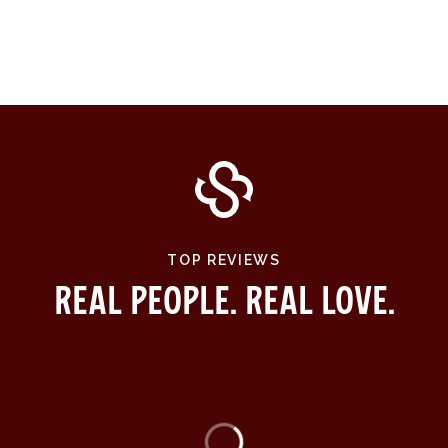
TOP REVIEWS
Real People. Real Love.