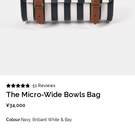
51 Reviews
The Micro-Wide Bowls Bag
¥34,000
Colour:
Navy, Brilliant White & Bay