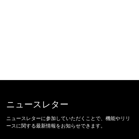
ニュースレター
ニュースレターに参加していただくことで、機能やリリ
ースに関する最新情報をお知らせできます。