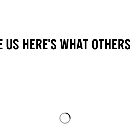
e us here's what other