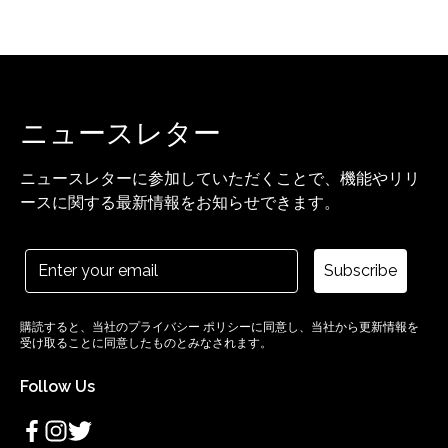
ニュースレター
ニュースレターに参加していただくことで、機能やリリ
ースに関する最新情報をお知らせできます。
Subscribe
購読すると、当社のプライバシー ポリシーに同意し、当社から更新情報を
受け取ることに同意したものとみなされます。
Follow Us