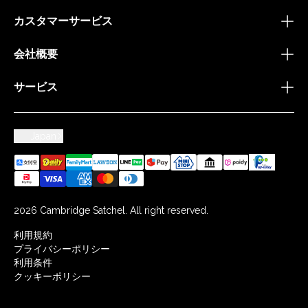
カスタマーサービス
会社概要
サービス
Japan
2026 Cambridge Satchel. All right reserved.
利用規約
プライバシーポリシー
利用条件
クッキーポリシー