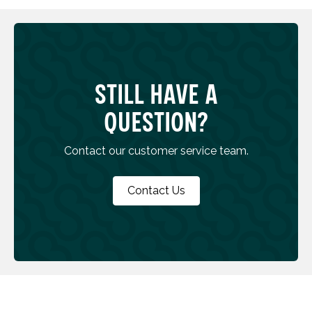
Still have a
question?
Contact our customer service team.
Contact Us