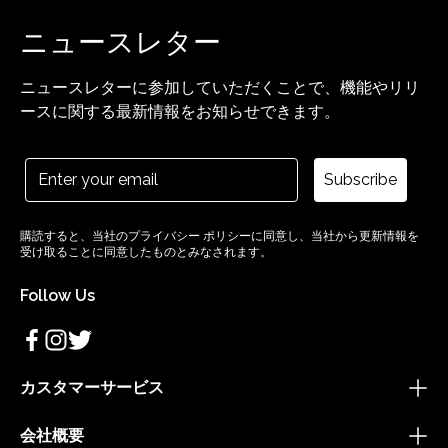
ニュースレター
ニュースレターに参加していただくことで、機能やリリ
ースに関する最新情報をお知らせできます。
Subscribe
購読すると、当社のプライバシー ポリシーに同意し、当社から更新情報を
受け取ることに同意したものとみなされます。
Follow Us
カスタマーサービス
会社概要