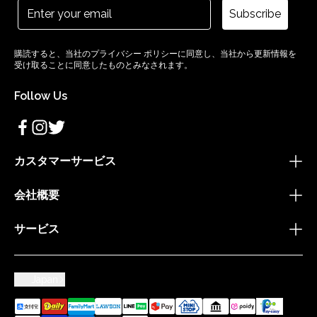
Subscribe
購読すると、当社のプライバシー ポリシーに同意し、当社から更新情報を
受け取ることに同意したものとみなされます。
Follow Us
カスタマーサービス
会社概要
サービス
Japan