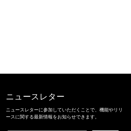
ニュースレター
ニュースレターに参加していただくことで、機能やリリ
ースに関する最新情報をお知らせできます。