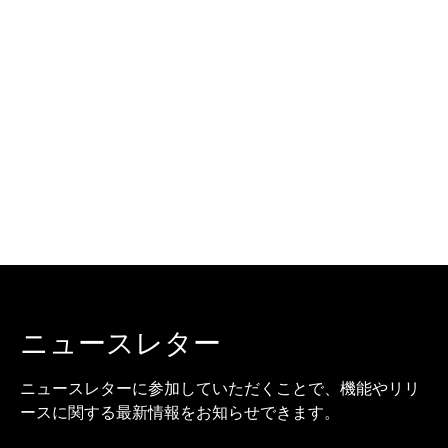
ニュースレター
ニュースレターに参加していただくことで、機能やリリ
ースに関する最新情報をお知らせできます。