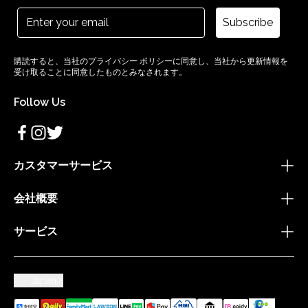
Subscribe
購読すると、当社のプライバシー ポリシーに同意し、当社から更新情報を
受け取ることに同意したものとみなされます。
Follow Us
カスタマーサービス
会社概要
サービス
Japan