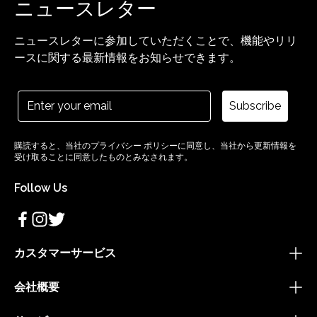
ニュースレター
ニュースレターに参加していただくことで、機能やリリ
ースに関する最新情報をお知らせできます。
Subscribe
購読すると、当社のプライバシー ポリシーに同意し、当社から更新情報を
受け取ることに同意したものとみなされます。
Follow Us
カスタマーサービス
会社概要