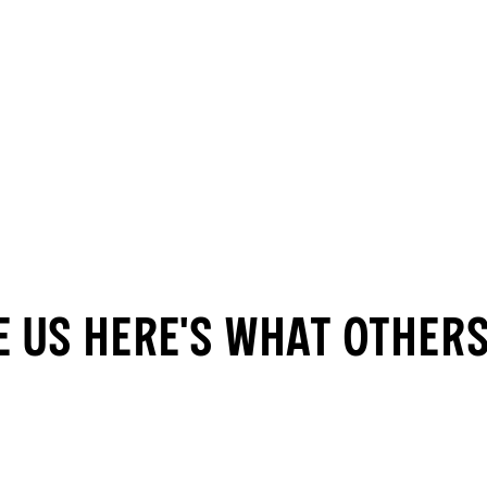
e us here's what other