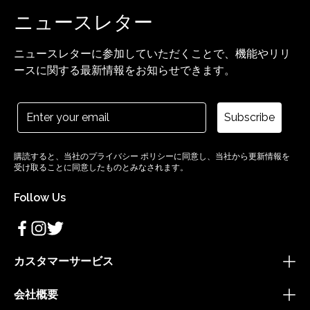
ニュースレター
ニュースレターに参加していただくことで、機能やリリ
ースに関する最新情報をお知らせできます。
Subscribe
購読すると、当社のプライバシー ポリシーに同意し、当社から更新情報を
受け取ることに同意したものとみなされます。
Follow Us
カスタマーサービス
会社概要