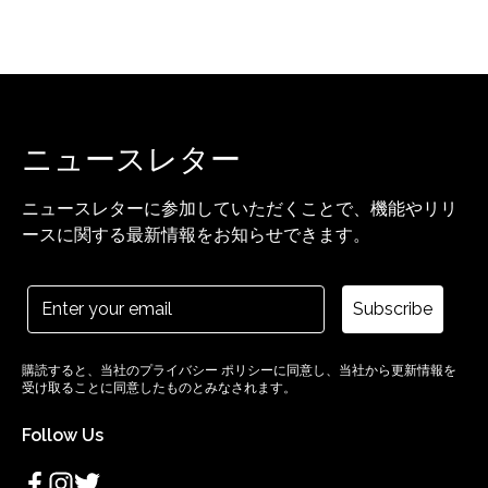
ニュースレター
ニュースレターに参加していただくことで、機能やリリ
ースに関する最新情報をお知らせできます。
Subscribe
購読すると、当社のプライバシー ポリシーに同意し、当社から更新情報を
受け取ることに同意したものとみなされます。
Follow Us