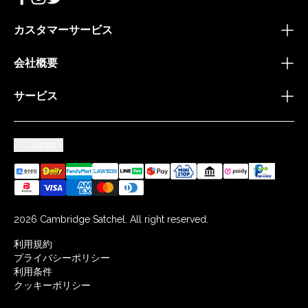
カスタマーサービス
会社概要
サービス
Japan
2026 Cambridge Satchel. All right reserved.
利用規約
プライバシーポリシー
利用条件
クッキーポリシー